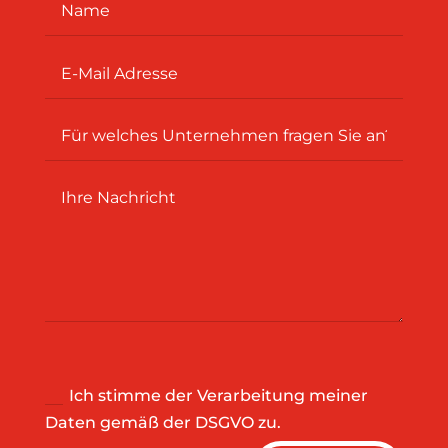
Ich stimme der Verarbeitung meiner
Daten gemäß der DSGVO zu.