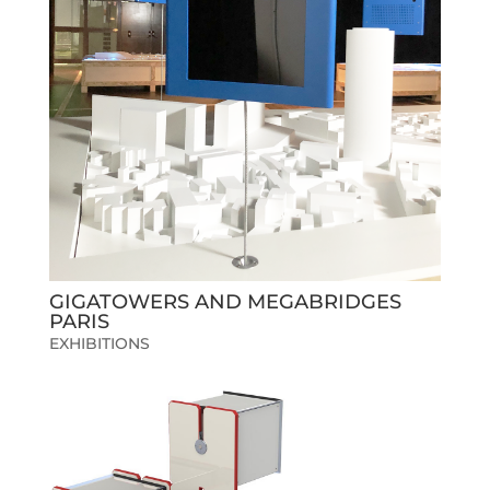
GIGATOWERS AND MEGABRIDGES
PARIS
EXHIBITIONS