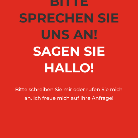
BITTE
SPRECHEN SIE
UNS AN!
SAGEN SIE
HALLO!
Bitte schreiben Sie mir oder rufen Sie mich
an. Ich freue mich auf Ihre Anfrage!