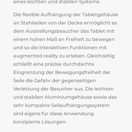
eines leichten und stabilen Systems.
Die flexible Aufhängung der Tabletgehäuse
an Stahlseilen von der Decke ermöglicht es
dem Ausstellungsbesucher das Tablet mit
einem hohen Maß an Freiheit zu bewegen
und so die interaktiven Funktionen mit
augmented reality zu erleben. Gleichzeitig
schließt eine präzise durchdachte
Eingrenzung der Bewegungsfreiheit der
Seile die Gefahr der gegenseitigen
Verletzung der Besucher aus. Die leichten
und stabilen Aluminiumgehäuse sowie das
sehr kompakte Seilaufhängungssystem
sind eigens für diese Anwendung
konzipierte Lösungen.