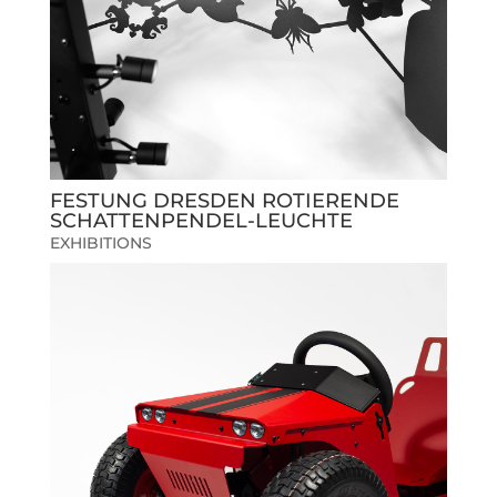
FESTUNG DRESDEN ROTIERENDE
SCHATTENPENDEL-LEUCHTE
EXHIBITIONS