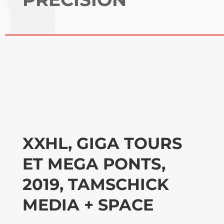
XXHL, GIGA TOURS
ET MEGA PONTS,
2019, TAMSCHICK
MEDIA + SPACE