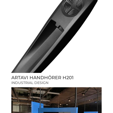
ARTAVI HANDHÖRER H201
INDUSTRIAL DESIGN