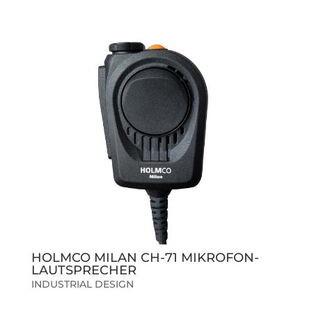
HOLMCO MILAN CH-71 MIKROFON-
LAUTSPRECHER
INDUSTRIAL DESIGN