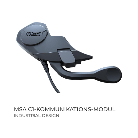
MSA C1-KOMMUNIKATIONS-MODUL
INDUSTRIAL DESIGN