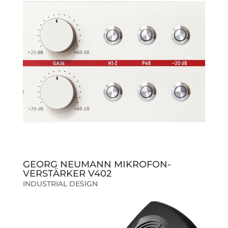
GEORG NEUMANN MIKROFON-
VERSTÄRKER V402
INDUSTRIAL DESIGN