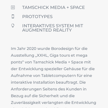
TAMSCHICK MEDIA + SPACE
b
PROTOTYPES

INTERAKTIVES SYSTEM MIT

AUGMENTED REALITY
Im Jahr 2020 wurde Borodesign für die
Ausstellung „XXHL, Giga tours et mega
ponts“ von Tamschick Media + Space mit
der Entwicklung spezieller Gehäuse für die
Aufnahme von Tabletcomputern für eine
interaktive Installation beauftragt. Die
Anforderungen Seitens des Kunden in
Bezug auf die Sicherheit und die
Zuverlässigkeit verlangten die Entwicklung