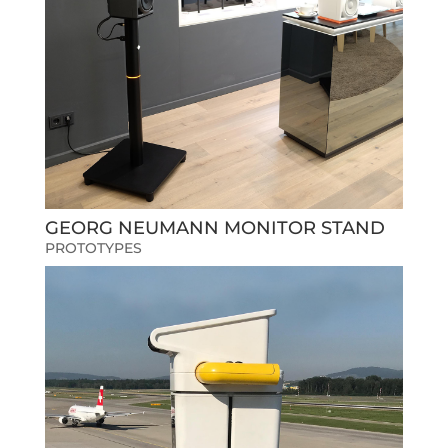
GEORG NEUMANN MONITOR STAND
PROTOTYPES