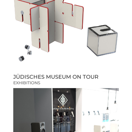
JÜDISCHES MUSEUM ON TOUR
EXHIBITIONS