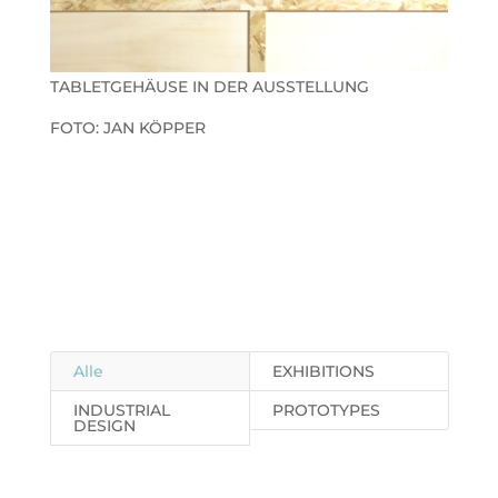
TABLETGEHÄUSE IN DER AUSSTELLUNG
FOTO: JAN KÖPPER
Alle
EXHIBITIONS
INDUSTRIAL
PROTOTYPES
DESIGN