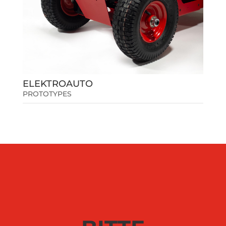
ELEKTROAUTO
PROTOTYPES