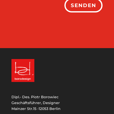
SENDEN
Dipl.- Des. Piotr Borowiec
Geschäftsführer, Designer
Mainzer Str.15 -12053 Berlin