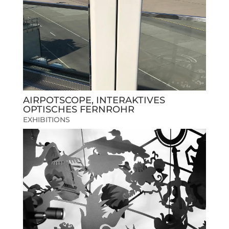
AIRPOTSCOPE, INTERAKTIVES
OPTISCHES FERNROHR
EXHIBITIONS