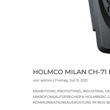
HOLMCO MILAN CH-71
von
admin
|
Freitag, Juli 9, 2021
EXHIBITIONS, PROTOTYPES, INDUSTRIAL DE
MIKROFONLAUTSPRECHER b HOLMBERG GMBH
KOMMUNIKATIONSAUSRÜSTUNG IM BOS BER