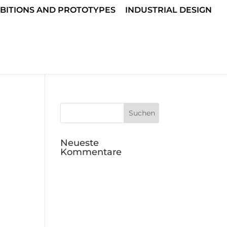
IBITIONS AND PROTOTYPES
INDUSTRIAL DESIGN
Neueste
Kommentare