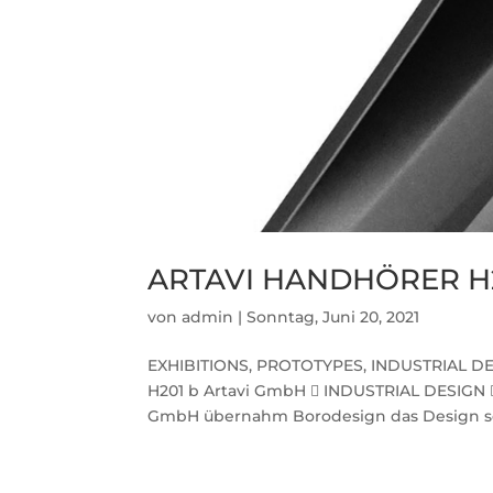
ARTAVI HANDHÖRER H
von
admin
|
Sonntag, Juni 20, 2021
EXHIBITIONS, PROTOTYPES, INDUSTRIAL D
H201 b Artavi GmbH  INDUSTRIAL DESIGN
GmbH übernahm Borodesign das Design sow