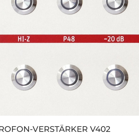
ROFON-VERSTÄRKER V402