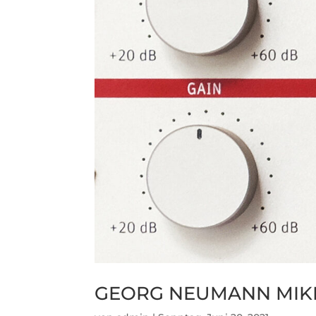
GEORG NEUMANN MIK